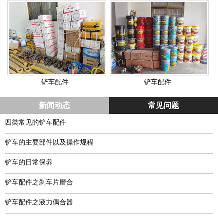
铲车配件
铲车配件
新闻动态
常见问题
四类常见的铲车配件
铲车的主要部件以及操作规程
铲车的日常保养
铲车配件之刹车片磨合
铲车配件之液力偶合器