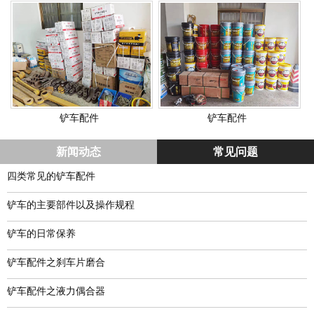
铲车配件
铲车配件
新闻动态
常见问题
四类常见的铲车配件
铲车的主要部件以及操作规程
铲车的日常保养
铲车配件之刹车片磨合
铲车配件之液力偶合器