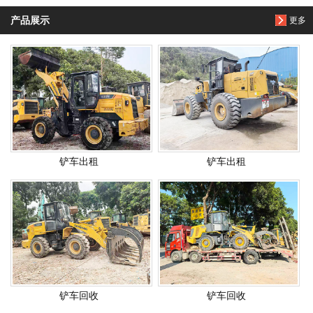
产品展示
更多
铲车出租
铲车出租
铲车回收
铲车回收