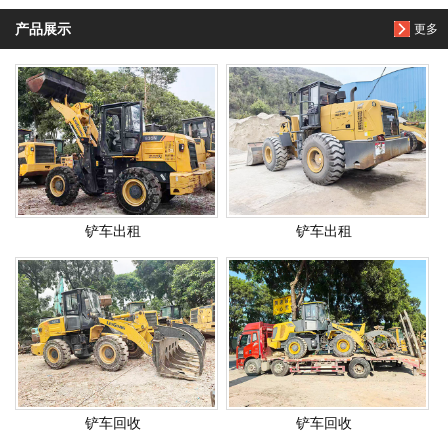
产品展示
更多
铲车出租
铲车出租
铲车回收
铲车回收