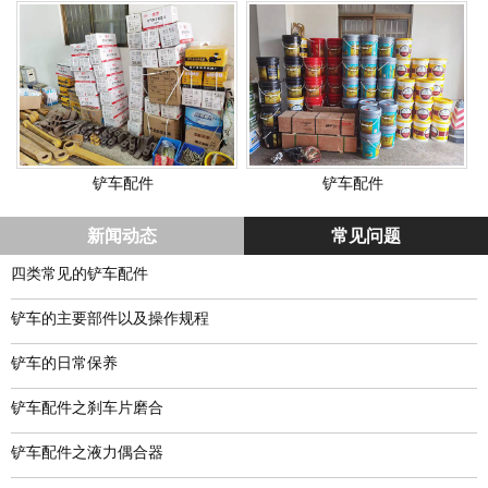
铲车配件
铲车配件
新闻动态
常见问题
四类常见的铲车配件
铲车的主要部件以及操作规程
铲车的日常保养
铲车配件之刹车片磨合
铲车配件之液力偶合器